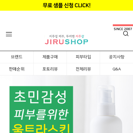
브랜드
제품구매
피부타입
공지사항
판매순위
포토리뷰
전체리뷰
Q&A