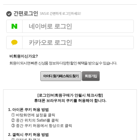
네이버로 로그인
카카오로 로그인
비회원이신가요?
회원이 되시면 빠른 신상품 정보와 다양한 할인 혜택을 받으실 수 있습니다.
아이디 찾기/패스워드 찾기
회원가입
[로그인/비회원구매가 안될시 체크사항]
휴대폰 브라우저의 쿠키를 허용해야 합니다.
1. 아이폰 쿠키 허용 방법
① 바탕화면에 설정을 클릭
② 중간 위치의 Safari를 클릭
③ 중간 쿠키 허용에서 항상으로 클릭
2. 갤럭시 쿠키 허용 방법