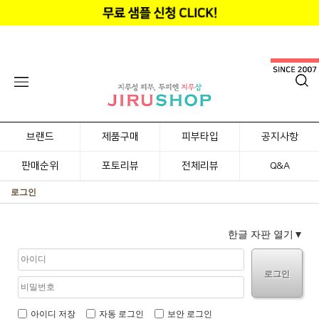
브랜드
제품구매
피부타입
공지사항
판매순위
포토리뷰
전체리뷰
Q&A
로그인
한글 자판 열기
로그인
아이디 저장
자동 로그인
보안 로그인