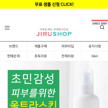
브랜드
제품구매
피부타입
공지사항
판매순위
포토리뷰
전체리뷰
Q&A