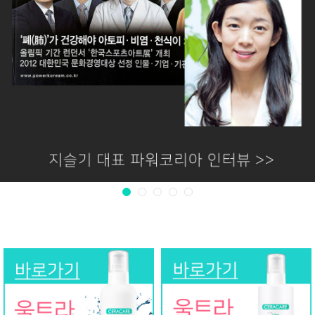
1
2
3
4
5